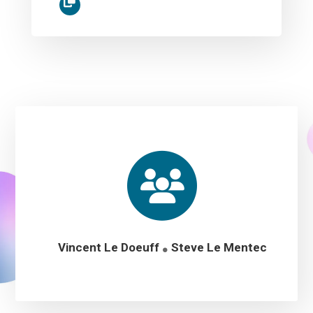
Vincent Le Doeuff
Steve Le Mentec