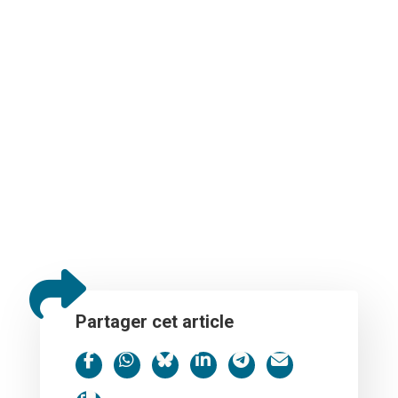
Partager cet article