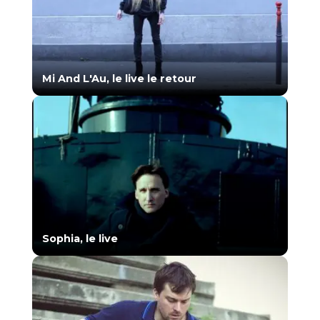
Mi And L'Au, le live le retour
Sophia, le live