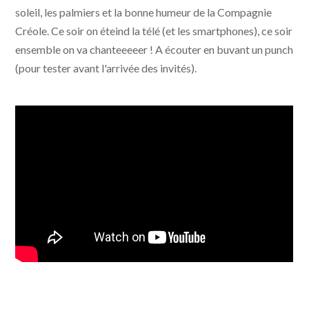
soleil, les palmiers et la bonne humeur de la Compagnie
Créole. Ce soir on éteind la télé (et les smartphones), ce soir
ensemble on va chanteeeeer ! A écouter en buvant un punch
(pour tester avant l'arrivée des invités).