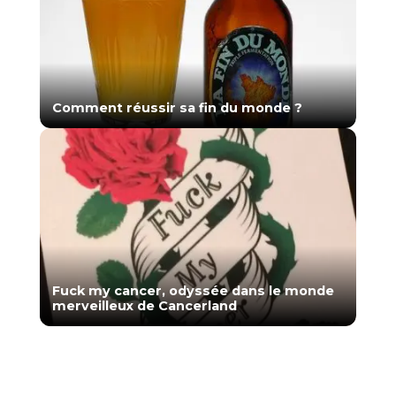
Comment réussir sa fin du monde ?
Fuck my cancer, odyssée dans le monde
merveilleux de Cancerland