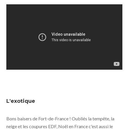
L'exotique
Bons baisers de Fort-de-France ! Oubliés la tempête, la
neige et les coupures EDF, Noël en France c'est aussi le