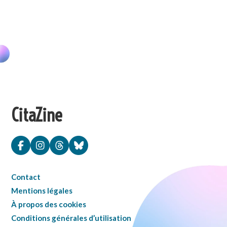
CitaZine
Contact
Mentions légales
À propos des cookies
Conditions générales d’utilisation