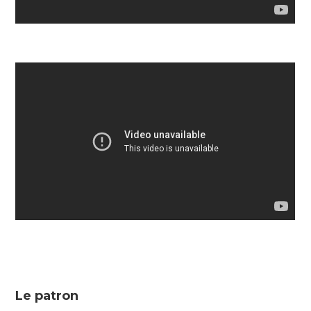
Le patron