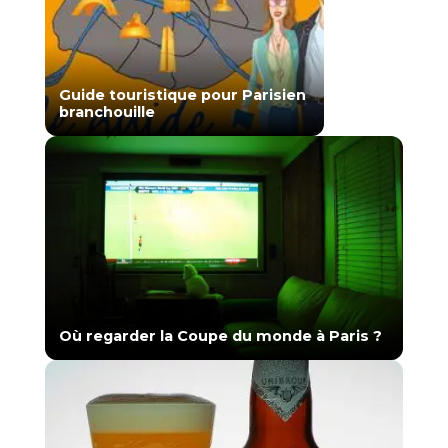
Guide touristique pour Parisien
branchouille
Où regarder la Coupe du monde à Paris ?