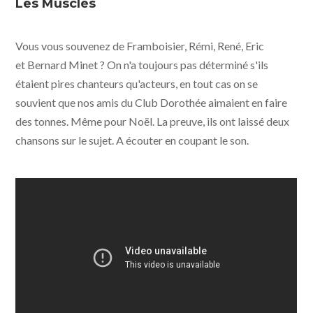
Les Musclés
Vous vous souvenez de Framboisier, Rémi, René, Eric
et Bernard Minet ? On n'a toujours pas déterminé s'ils
étaient pires chanteurs qu'acteurs, en tout cas on se
souvient que nos amis du Club Dorothée aimaient en faire
des tonnes. Même pour Noël. La preuve, ils ont laissé deux
chansons sur le sujet. A écouter en coupant le son.