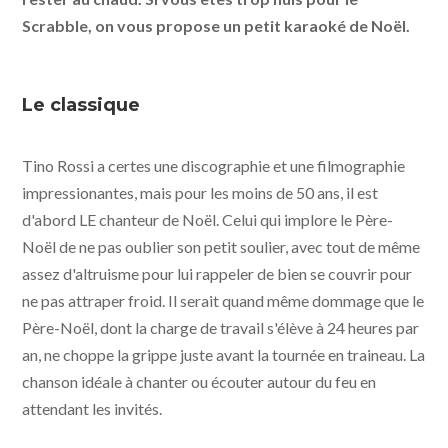
Scrabble, on vous propose un petit karaoké de Noël.
Le classique
Tino Rossi a certes une discographie et une filmographie
impressionantes, mais pour les moins de 50 ans, il est
d'abord LE chanteur de Noël. Celui qui implore le Père-
Noël de ne pas oublier son petit soulier, avec tout de même
assez d'altruisme pour lui rappeler de bien se couvrir pour
ne pas attraper froid. Il serait quand même dommage que le
Père-Noël, dont la charge de travail s'élève à 24 heures par
an, ne choppe la grippe juste avant la tournée en traineau. La
chanson idéale à chanter ou écouter autour du feu en
attendant les invités.