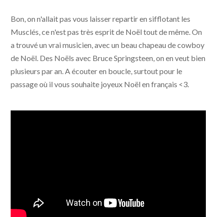
Bon, on n'allait pas vous laisser repartir en sifflotant les
Musclés, ce n'est pas très esprit de Noël tout de même. On
a trouvé un vrai musicien, avec un beau chapeau de cowboy
de Noël. Des Noëls avec Bruce Springsteen, on en veut bien
plusieurs par an. A écouter en boucle, surtout pour le
passage où il vous souhaite joyeux Noël en français <3.