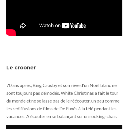
Le crooner
70 ans après, Bing Crosby et son rêve d'un Noël blanc ne
sont toujours pas démodés. White Christmas a fait le tour
du monde et ne se lasse pas de le réécouter, un peu comme
les rediffusions de films de De Funès à la télé pendant les
vacances. A écouter en se balançant sur un rocking-chair.