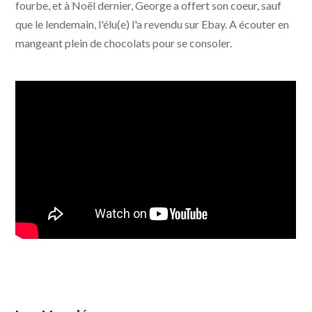
fourbe, et à Noël dernier, George a offert son coeur, sauf
que le lendemain, l'élu(e) l'a revendu sur Ebay. A écouter en
mangeant plein de chocolats pour se consoler.