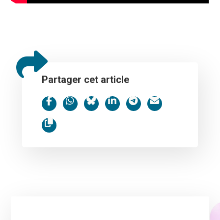
Partager cet article