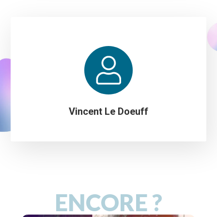
Vincent Le Doeuff
ENCORE ?