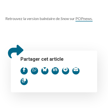
Retrouvez la version balnéaire de
Snow
sur
POPnews.
Partager cet article