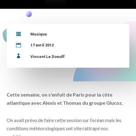

Musique

17 avril 2012

Vincent Le Doeuff
Cette semaine, on s'enfuit de Paris pour la côte
atlantique avec Alexis et Thomas du groupe Glucoz.
On avait prévu de faire cette session sur l’océan mais les
conditions météorologiques ont vite rattrapé nos