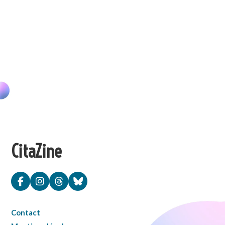
CitaZine
Contact