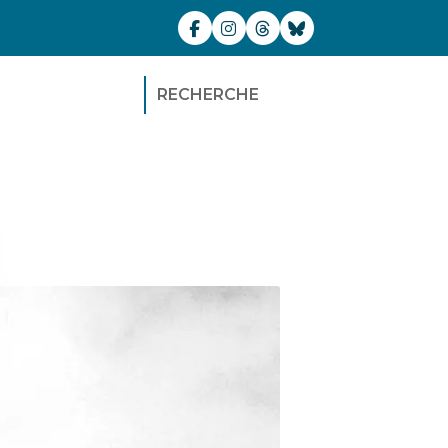
RECHERCHE