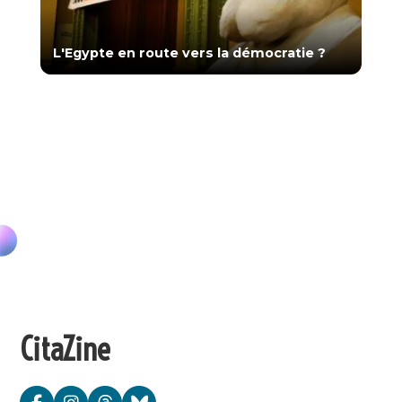
L'Egypte en route vers la démocratie ?
CitaZine