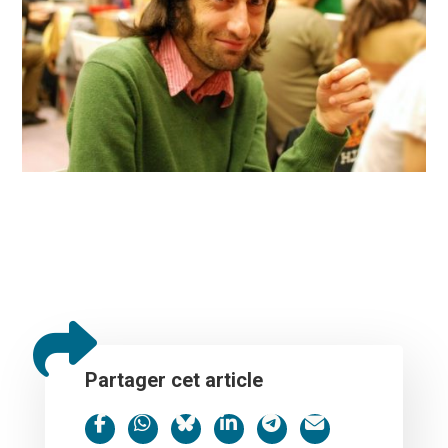
Partager cet article