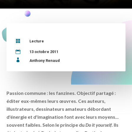

Lecture

13 octobre 2011

Anthony Renaud
Passion commune : les fanzines. Objectif partagé :
éditer eux-mêmes leurs œuvres. Ces auteurs,
illustrateurs, dessinateurs amateurs débordant
d'énergie et d'imagination font avec leurs moyens...
souvent faibles. Selon le principe du
Do it yourself
. Ils