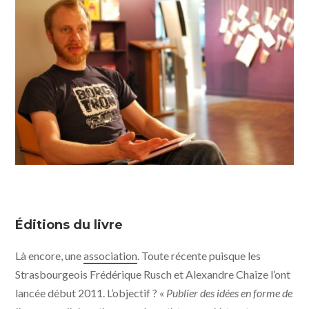
Éditions du livre
Là encore, une
association
. Toute récente puisque les
Strasbourgeois Frédérique Rusch et Alexandre Chaize l’ont
lancée début 2011. L’objectif ? «
Publier des idées en forme de