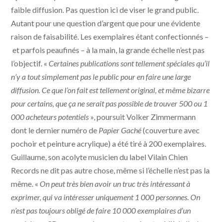
faible diffusion. Pas question ici de viser le grand public.
Autant pour une question d’argent que pour une évidente
raison de faisabilité. Les exemplaires étant confectionnés –
et parfois peaufinés – à la main, la grande échelle n’est pas
l’objectif. «
Certaines publications sont tellement spéciales qu’il
n’y a tout simplement pas le public pour en faire une large
diffusion. Ce que l’on fait est tellement original, et même bizarre
pour certains, que ça ne serait pas possible de trouver 500 ou 1
000 acheteurs potentiels
», poursuit Volker Zimmermann
dont le dernier numéro de
Papier Gaché
(couverture avec
pochoir et peinture acrylique) a été tiré à 200 exemplaires.
Guillaume, son acolyte musicien du label Vilain Chien
Records ne dit pas autre chose, même si l’échelle n’est pas la
même. «
On peut très bien avoir un truc très intéressant à
exprimer, qui va intéresser uniquement 1 000 personnes. On
n’est pas toujours obligé de faire 10 000 exemplaires d’un