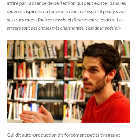
attiré par l’absence de perfection qui peut exister dans les
œuvres inspirées du fanzine. «
Dans cet esprit, il peut y avoir
des trucs ratés, d’autres réussis, et d’autres entre les deux. Les
erreurs sont des choses très charmantes, c’est de la poésie.
»
Qui dit auto-production dit forcément petits tirages et