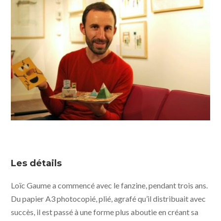
Les détails
Loïc Gaume a commencé avec le fanzine, pendant trois ans.
Du papier A3 photocopié, plié, agrafé qu’il distribuait avec
succès, il est passé à une forme plus aboutie en créant sa