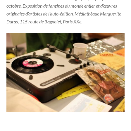
octobre. Exposition de fanzines du monde entier et d’œuvres
originales d’artistes de l’auto-édition. Médiathèque Marguerite
Duras, 115 route de Bagnolet, Paris XXe.