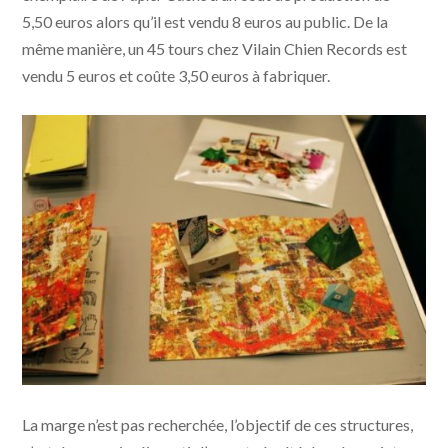
5,50 euros alors qu’il est vendu 8 euros au public. De la
même manière, un 45 tours chez Vilain Chien Records est
vendu 5 euros et coûte 3,50 euros à fabriquer.
La marge n’est pas recherchée, l’objectif de ces structures,