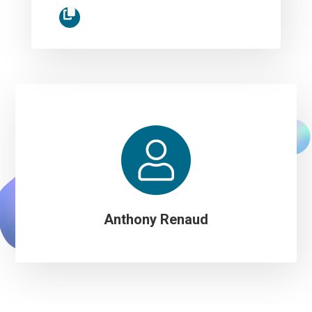
Anthony Renaud