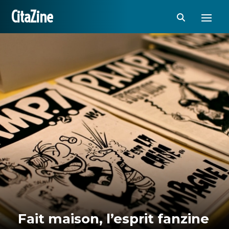
CitaZine
Fait maison, l’esprit fanzine