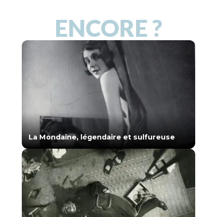
ENCORE ?
La Mondaine, légendaire et sulfureuse