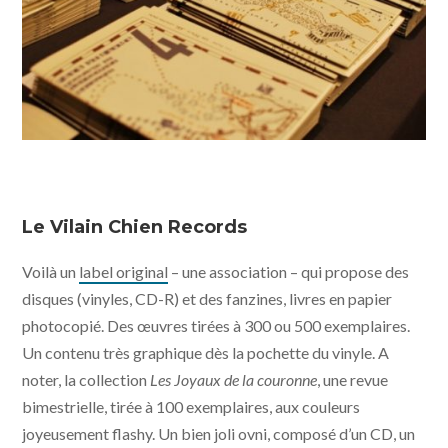
Le Vilain Chien Records
Voilà un
label original
– une association – qui propose des
disques (vinyles, CD-R) et des fanzines, livres en papier
photocopié. Des œuvres tirées à 300 ou 500 exemplaires.
Un contenu très graphique dès la pochette du vinyle. A
noter, la collection
Les Joyaux de la couronne
, une revue
bimestrielle, tirée à 100 exemplaires, aux couleurs
joyeusement flashy. Un bien joli ovni, composé d’un CD, un