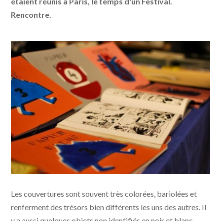
étaient réunis à Paris, le temps d'un Festival.
Rencontre.
Les couvertures sont souvent très colorées, bariolées et
renferment des trésors bien différents les uns des autres. Il
y a aussi quelques objets non identifiés en noir et blanc.