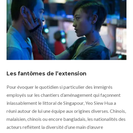
Les fantômes de l’extension
Pour évoquer le quotidien si particulier des immigrés
employés sur les chantiers d’aménagement qui façonnent
inlassablement le littoral de Singapour, Yeo Siew Hua a
réuni autour de lui une équipe aux origines diverses. Chinois,
malaisien, chinois ou encore bangladais, les nationalités des
acteurs reflètent la diversité d’une main d’œuvre