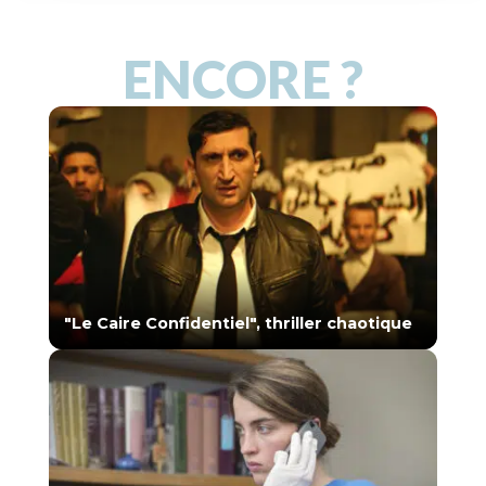
ENCORE ?
"Le Caire Confidentiel", thriller chaotique