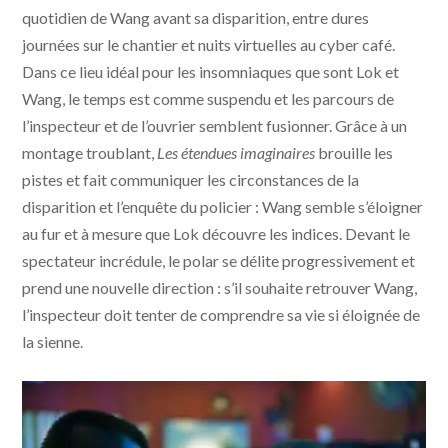
quotidien de Wang avant sa disparition, entre dures
journées sur le chantier et nuits virtuelles au cyber café.
Dans ce lieu idéal pour les insomniaques que sont Lok et
Wang, le temps est comme suspendu et les parcours de
l’inspecteur et de l’ouvrier semblent fusionner. Grâce à un
montage troublant,
Les étendues imaginaires
brouille les
pistes et fait communiquer les circonstances de la
disparition et l’enquête du policier : Wang semble s’éloigner
au fur et à mesure que Lok découvre les indices. Devant le
spectateur incrédule, le polar se délite progressivement et
prend une nouvelle direction : s’il souhaite retrouver Wang,
l’inspecteur doit tenter de comprendre sa vie si éloignée de
la sienne.