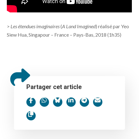
>
Les étendues imaginaires
(
A Land Imagined
) réalisé par Yeo
Siew Hua, Singapour – France – Pays-Bas, 2018 (1h35)
Partager cet article