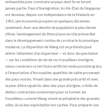
embauchée pour construire un pays dont ils ne feront
jamais partie. Pays d’immigration, la cité-État de Singapour
est devenue, depuis son indépendance de la Malaisie en
1965, une économie prospère en quelques décennies
seulement. Avec une densité de population la plus élevée
d’Asie, l’aménagement du littoral joue un rôle primordial
dans le développement continu de ce miracle économique
moderne. La disparition de Wang est un prétexte pour
attirer l’attention d’un inspecteur — et donc du spectateur
— sur les conditions de vie de ces travailleurs immigrés
venus construire ce territoire artificiel rendu possible grâce
à l’importation d’incroyables quantités de sable provenant
des pays voisins. Vivant dans une grande précarité et avec
la peur d’être rapatriés dans leur pays d’origine, criblés de
dettes contractées notamment pour se former, les
travailleurs comme Wang vivent en périphérie des grandes
villes, là où leur exploitation est cachée. Pour préparer son