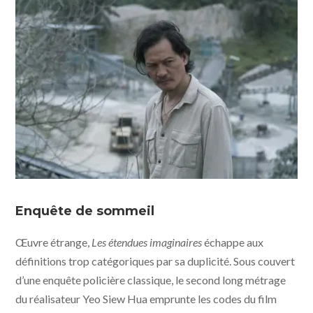
Enquête de sommeil
Œuvre étrange,
Les étendues imaginaires
échappe aux
définitions trop catégoriques par sa duplicité. Sous couvert
d’une enquête policière classique, le second long métrage
du réalisateur Yeo Siew Hua emprunte les codes du film