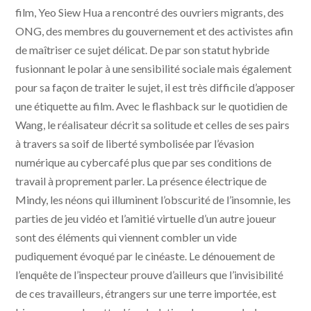
film, Yeo Siew Hua a rencontré des ouvriers migrants, des
ONG, des membres du gouvernement et des activistes afin
de maîtriser ce sujet délicat. De par son statut hybride
fusionnant le polar à une sensibilité sociale mais également
pour sa façon de traiter le sujet, il est très difficile d’apposer
une étiquette au film. Avec le flashback sur le quotidien de
Wang, le réalisateur décrit sa solitude et celles de ses pairs
à travers sa soif de liberté symbolisée par l’évasion
numérique au cybercafé plus que par ses conditions de
travail à proprement parler. La présence électrique de
Mindy, les néons qui illuminent l’obscurité de l’insomnie, les
parties de jeu vidéo et l’amitié virtuelle d’un autre joueur
sont des éléments qui viennent combler un vide
pudiquement évoqué par le cinéaste. Le dénouement de
l’enquête de l’inspecteur prouve d’ailleurs que l’invisibilité
de ces travailleurs, étrangers sur une terre importée, est