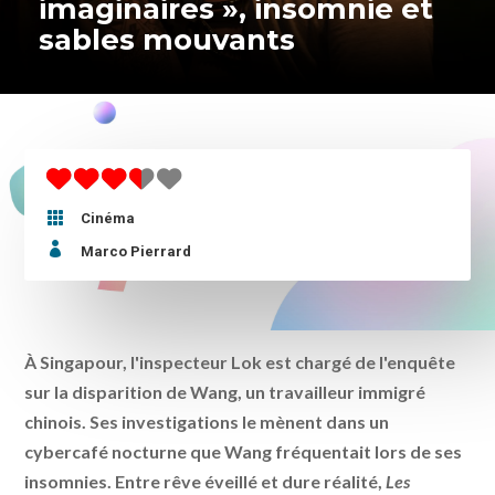
imaginaires », insomnie et
sables mouvants

Cinéma

Marco Pierrard
À Singapour, l'inspecteur Lok est chargé de l'enquête
sur la disparition de Wang, un travailleur immigré
chinois. Ses investigations le mènent dans un
cybercafé nocturne que Wang fréquentait lors de ses
insomnies. Entre rêve éveillé et dure réalité,
Les