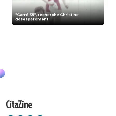
"Carré 35", recherche Christine
désespérément
CitaZine