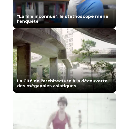
"La fille inconnue", le stéthoscope mène
l'enquête
La Cité de l'architecture à la découverte
des mégapoles asiatiques