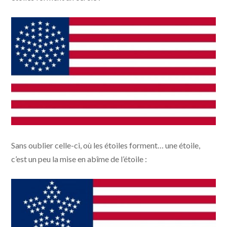
Les étoiles en cercle
Sans oublier celle-ci, où les étoiles forment… une étoile,
c’est un peu la mise en abîme de l’étoile :