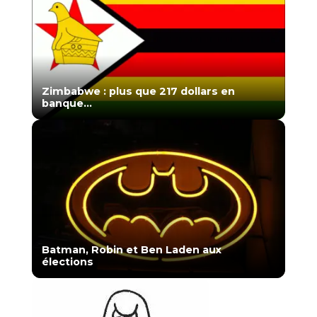
Zimbabwe : plus que 217 dollars en
banque…
Batman, Robin et Ben Laden aux
élections