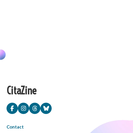
CitaZine
Contact