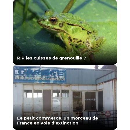
RIP les cuisses de grenouille ?
Le petit commerce, un morceau de
France en voie d'extinction