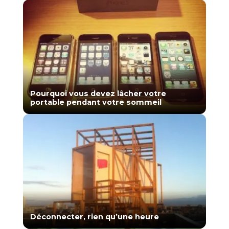
Pourquoi vous devez lâcher votre
portable pendant votre sommeil
Déconnecter, rien qu’une heure