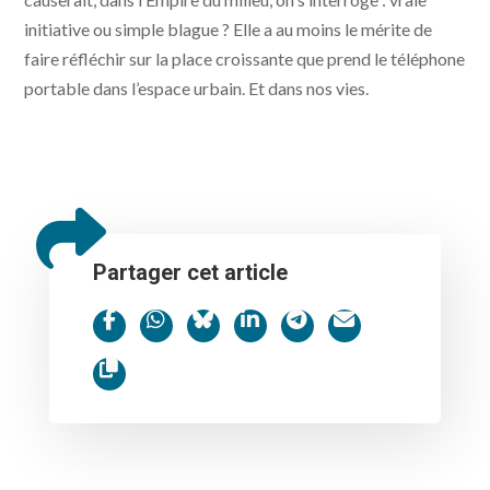
initiative ou simple blague ? Elle a au moins le mérite de
faire réfléchir sur la place croissante que prend le téléphone
portable dans l’espace urbain. Et dans nos vies.
Partager cet article