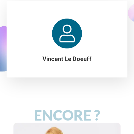
Vincent Le Doeuff
ENCORE ?