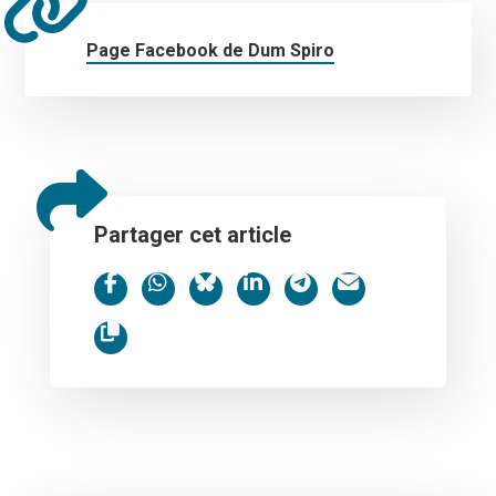
Page Facebook de Dum Spiro
Partager cet article