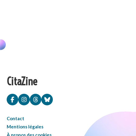
CitaZine
Contact
Mentions légales
À propos des cookies