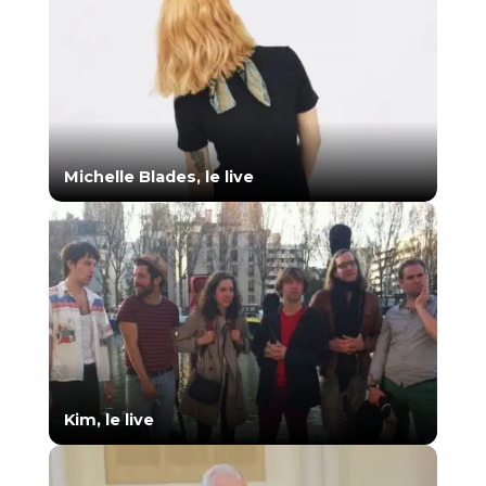
Michelle Blades, le live
Kim, le live