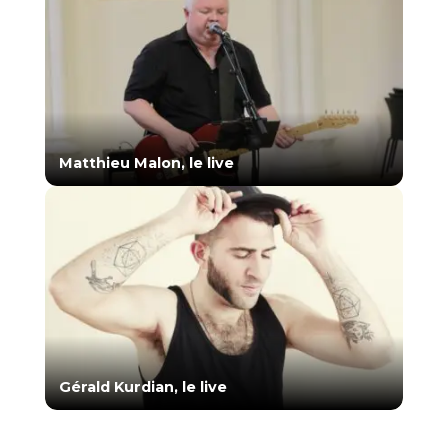
Matthieu Malon, le live
Gérald Kurdian, le live