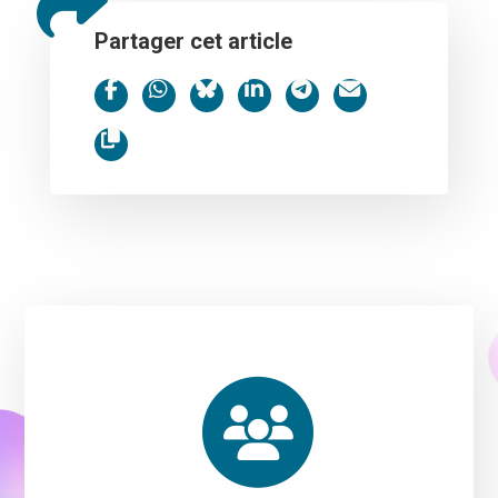
Partager cet article