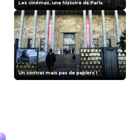
Les cinémas, une histoire de Paris
Un contrat mais pas de papiers !