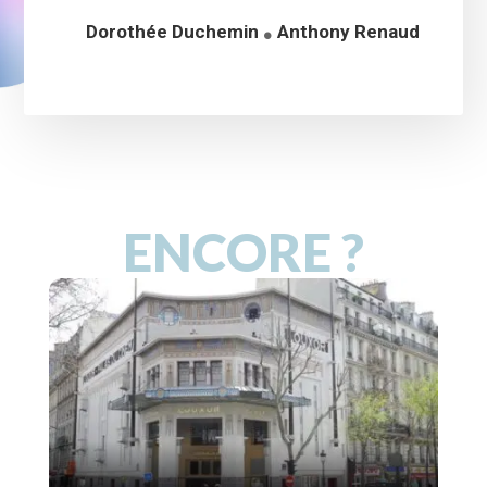
Dorothée Duchemin
Anthony Renaud
ENCORE ?