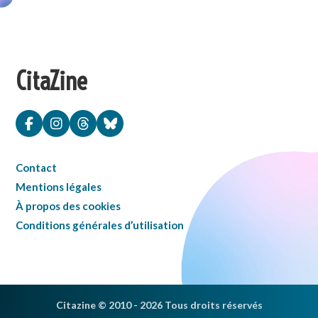
CitaZine
Contact
Mentions légales
À propos des cookies
Conditions générales d’utilisation
Citazine © 2010 - 2026 Tous droits réservés