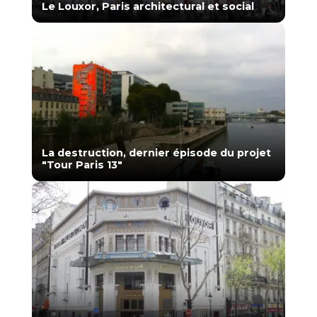
Le Louxor, Paris architectural et social
La destruction, dernier épisode du projet
"Tour Paris 13"