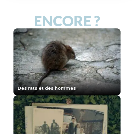
ENCORE ?
Des rats et des hommes