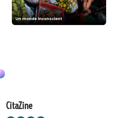
Un monde inconscient
CitaZine