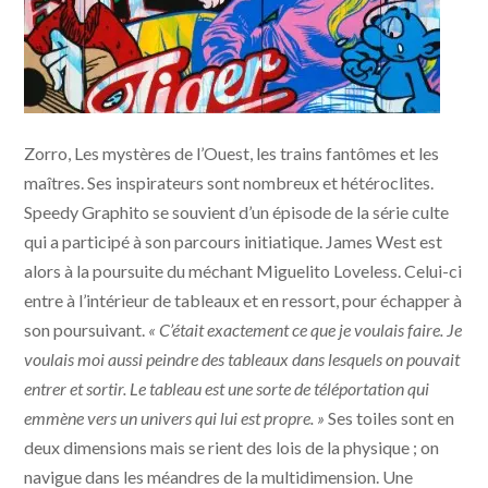
Zorro, Les mystères de l’Ouest, les trains fantômes et les
maîtres. Ses inspirateurs sont nombreux et hétéroclites.
Speedy Graphito se souvient d’un épisode de la série culte
qui a participé à son parcours initiatique. James West est
alors à la poursuite du méchant Miguelito Loveless. Celui-ci
entre à l’intérieur de tableaux et en ressort, pour échapper à
son poursuivant.
« C’était exactement ce que je voulais faire. Je
voulais moi aussi peindre des tableaux dans lesquels on pouvait
entrer et sortir. Le tableau est une sorte de téléportation qui
emmène vers un univers qui lui est propre. »
Ses toiles sont en
deux dimensions mais se rient des lois de la physique ; on
navigue dans les méandres de la multidimension. Une