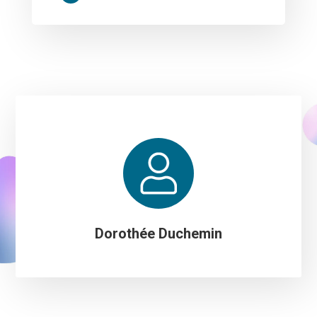
Dorothée Duchemin