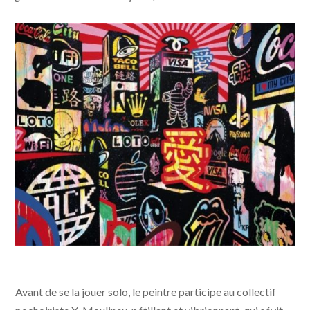
Avant de se la jouer solo, le peintre participe au collectif