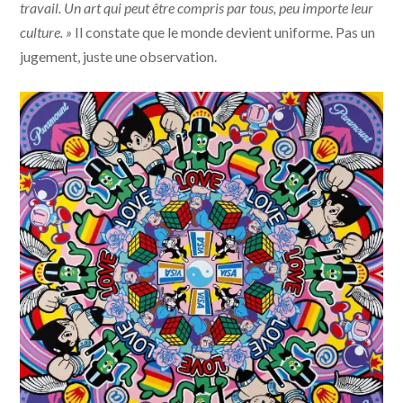
travail. Un art qui peut être compris par tous, peu importe leur
culture. »
Il constate que le monde devient uniforme. Pas un
jugement, juste une observation.