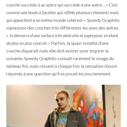
couche succède à un autre qui succède à une autre…
« C’est
comme une boule à facettes qui reflète plusieurs éléments mais
qui appartient à un même monde cohérent »
. Speedy Graphito
superpose des couches très différentes les unes des autres.
« Je démarre d’une surface très abstraite et superpose, en étant
de plus en plus concret. »
Parfois, la quasi-totalité d’une
couche disparaît mais elle doit exister pour inspirer la
suivante. Speedy Graphito connaît rarement le visage du
tableau fini, mais ressent à chaque fois la sensation d’avoir
répondu à une question qu’il se posait inconsciemment.