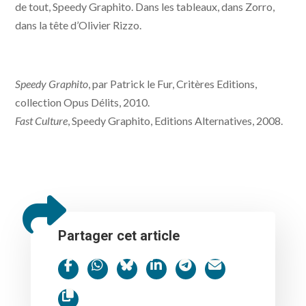
de tout, Speedy Graphito. Dans les tableaux, dans Zorro,
dans la tête d’Olivier Rizzo.
Speedy Graphito
, par Patrick le Fur, Critères Editions,
collection Opus Délits, 2010.
Fast Culture
, Speedy Graphito, Editions Alternatives, 2008.
Partager cet article