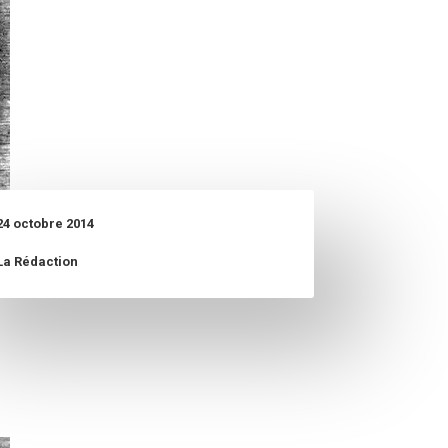
24 octobre 2014
La Rédaction