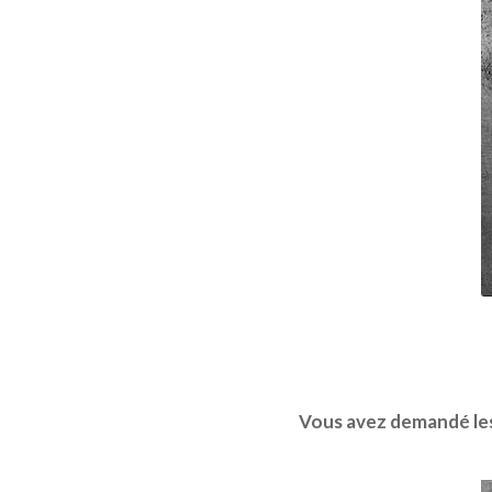
Vous avez demandé les 