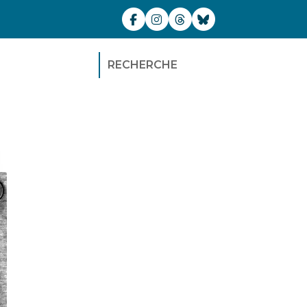
RECHERCHE