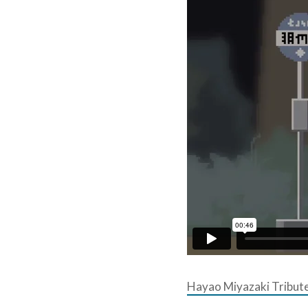
Hayao Miyazaki Tribute 