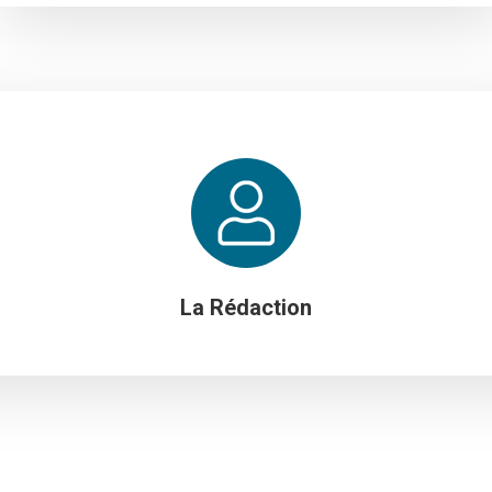
La Rédaction