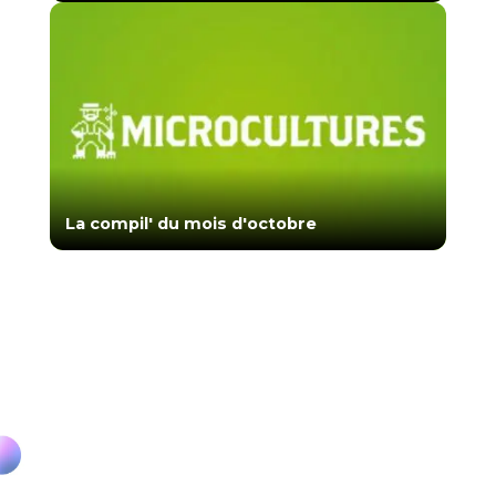
La compil' du mois d'octobre