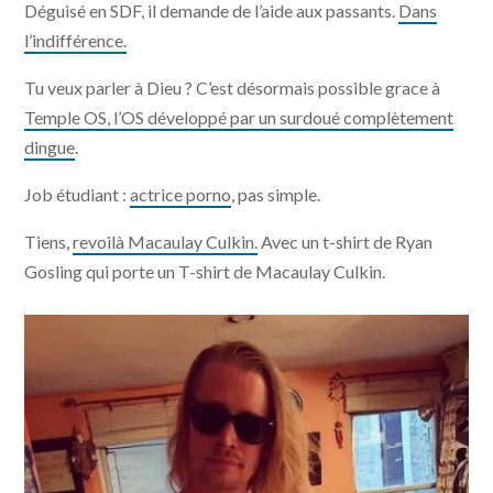
Déguisé en SDF, il demande de l’aide aux passants.
Dans
l’indifférence.
Tu veux parler à Dieu ? C’est désormais possible grace à
Temple OS, l’OS développé par un surdoué complètement
dingue
.
Job étudiant :
actrice porno
, pas simple.
Tiens,
revoilà Macaulay Culkin.
Avec un t-shirt de Ryan
Gosling qui porte un T-shirt de Macaulay Culkin.