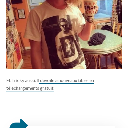
Et Tricky aussi. Il
dévoile 5 nouveaux titres en
téléchargements gratuit.