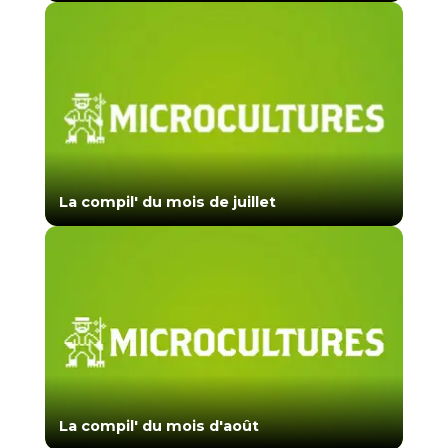
La compil' du mois de juillet
La compil' du mois d'août