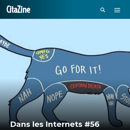
CitaZine
Dans les Internets #56