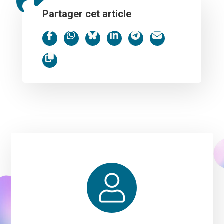
Partager cet article