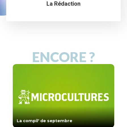
La Rédaction
ENCORE ?
La compil' de septembre