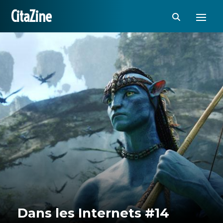
CitaZine
Dans les Internets #14