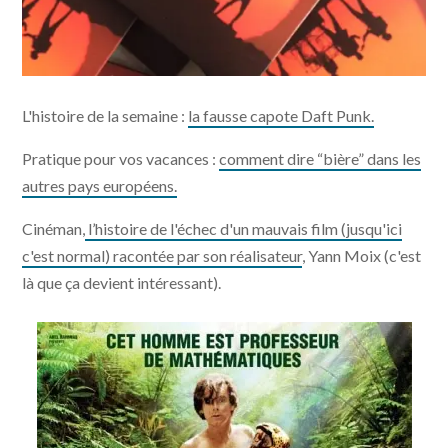
L'histoire de la semaine :
la fausse capote Daft Punk.
Pratique pour vos vacances :
comment dire “bière” dans les
autres pays européens.
Cinéman,
l’histoire de l'échec d'un mauvais film (jusqu'ici
c'est normal) racontée par son réalisateur
, Yann Moix (c'est
là que ça devient intéressant).