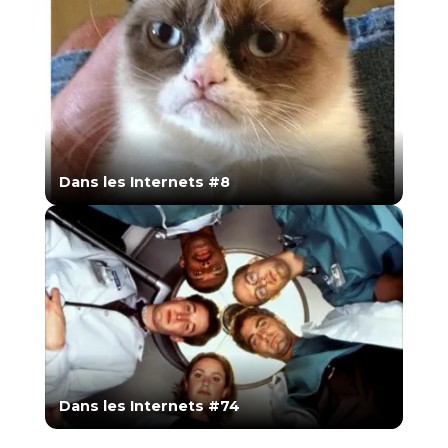
Dans les Internets #8
Dans les Internets #74