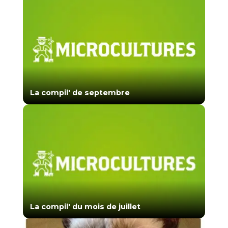
La compil' de septembre
La compil' du mois de juillet