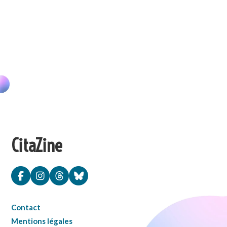
CitaZine
Contact
Mentions légales