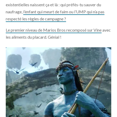
existentielles naissent ça et là : qui préfès-tu sauver du
naufrage,
l’enfant qui meurt de faim ou l’UMP qui n’a pas
respecté les règles de campagne ?
Le premier niveau de Marios Bros recomposé sur Vine
avec
les aliments du placard. Génial !