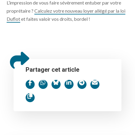
L’impression de vous faire sévèrement entuber par votre
proprétaire ?
Calculez votre nouveau loyer allégé par la loi
Duflot
et faites valoir vos droits, bordel !
Partager cet article