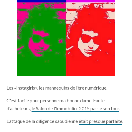
Les «Instagirls»,
les mannequins de l’ère numérique
.
C'est facile pour personne ma bonne dame. Faute
d'acheteurs,
le Salon de l'immobilier 2015 passe son tour
.
L'attaque de la diligence saoudienne
était presque parfaite
.