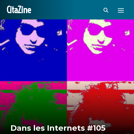
CitaZine
Dans les Internets #105