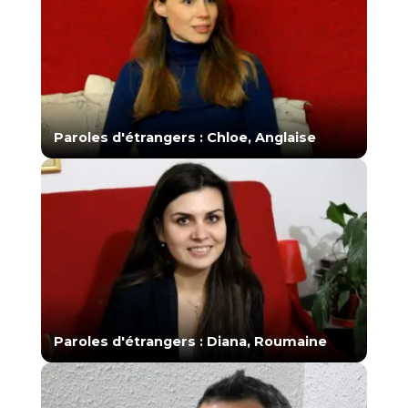
Paroles d'étrangers : Chloe, Anglaise
Paroles d'étrangers : Diana, Roumaine