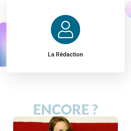
La Rédaction
ENCORE ?