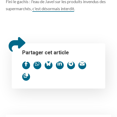
Fini le gachis : l'eau de Javel sur les produits invendus des
supermarchés,
c'est désormais interdit
.
Partager cet article