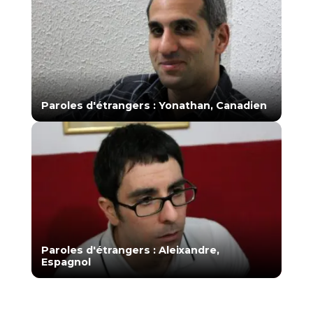
Paroles d'étrangers : Yonathan, Canadien
Paroles d'étrangers : Aleixandre,
Espagnol