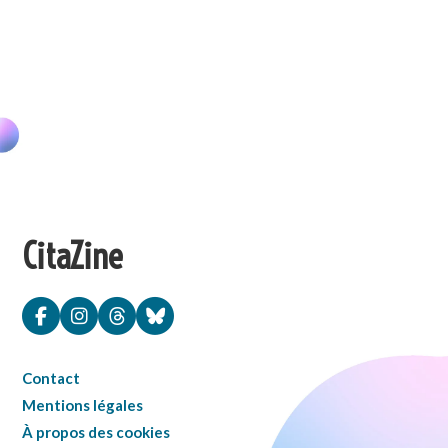
CitaZine
Contact
Mentions légales
À propos des cookies