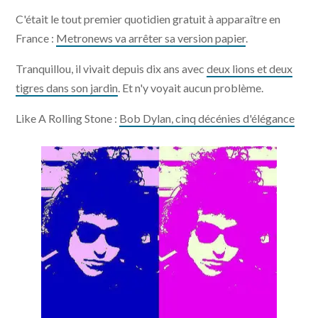
C'était le tout premier quotidien gratuit à apparaître en
France :
Metronews va arrêter sa version papier
.
Tranquillou, il vivait depuis dix ans avec
deux lions et deux
tigres dans son jardin
. Et n'y voyait aucun problème.
Like A Rolling Stone :
Bob Dylan, cinq décénies d'élégance