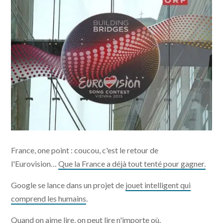
France, one point : coucou, c'est le retour de
l'Eurovision…
Que la France a déjà tout tenté pour gagner.
Google se lance dans un projet de
jouet intelligent qui
comprend les humains
.
Quand on aime lire, on peut
lire n'importe où
.