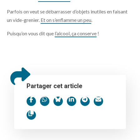
Parfois on veut se débarrasser d’objets inutiles en faisant
un vide-grenier.
Et on s’enflamme un peu
.
Puisqu’on vous dit que
l’alcool, ça conserve
!
Partager cet article