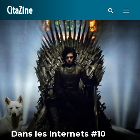
CitaZine
Dans les Internets #10