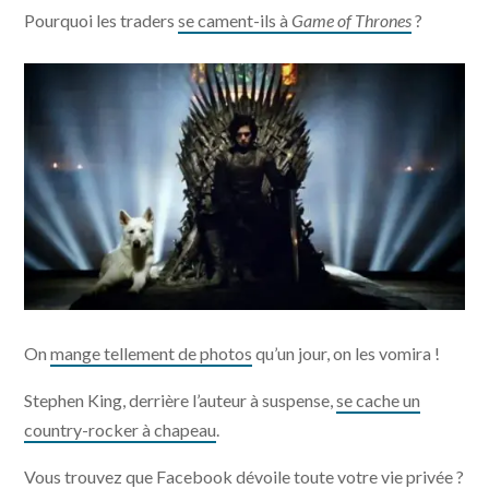
Pourquoi les traders
se cament-ils à
Game of Thrones
?
On
mange tellement de photos
qu’un jour, on les vomira !
Stephen King, derrière l’auteur à suspense,
se cache un
country-rocker à chapeau
.
Vous trouvez que Facebook dévoile toute votre vie privée ?