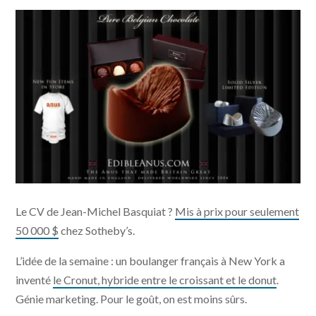
Le CV de Jean-Michel Basquiat ?
Mis à prix pour seulement
50 000 $
chez Sotheby’s.
L’idée de la semaine : un boulanger français à New York a
inventé
le Cronut, hybride entre le croissant et le donut
.
Génie marketing. Pour le goût, on est moins sûrs.