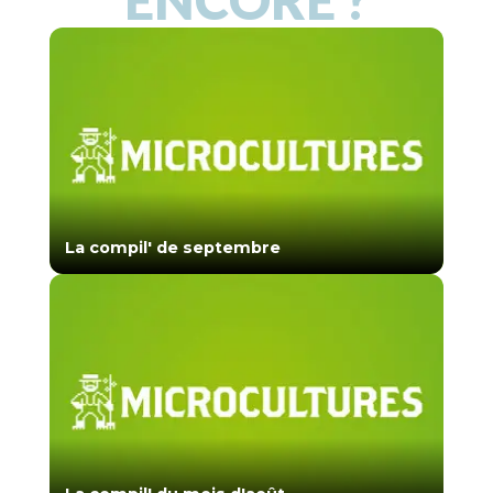
La compil' de septembre