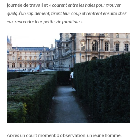
journée de travail et
« courent entre les haies pour trouver
quelqu’un rapidement, tirent leur coup et rentrent ensuite chez
eux reprendre leur petite vie familiale ».
Après un court moment d’observation, un jeune homme,