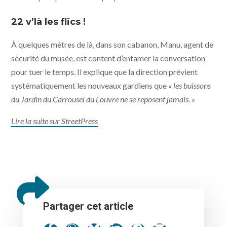
22 v’là les flics !
À quelques mètres de là, dans son cabanon, Manu, agent de
sécurité du musée, est content d’entamer la conversation
pour tuer le temps. Il explique que la direction prévient
systématiquement les nouveaux gardiens que
« les buissons
du Jardin du Carrousel du Louvre ne se reposent jamais. »
Lire la suite sur StreetPress
Partager cet article