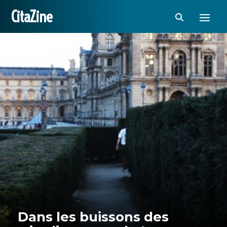
CitaZine
Dans les buissons des