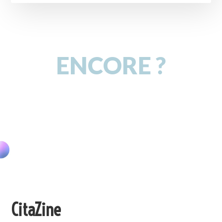
ENCORE ?
CitaZine