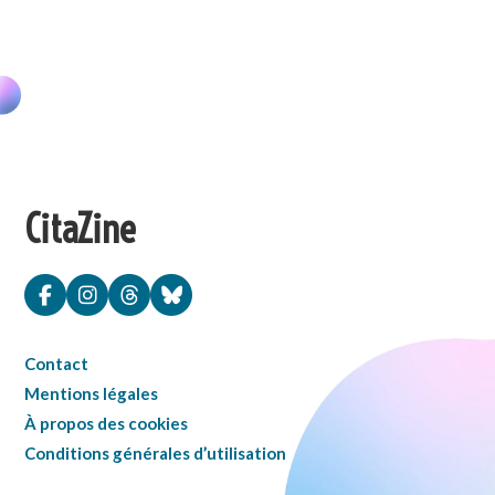
CitaZine
Contact
Mentions légales
À propos des cookies
Conditions générales d’utilisation