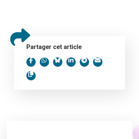
Partager cet article