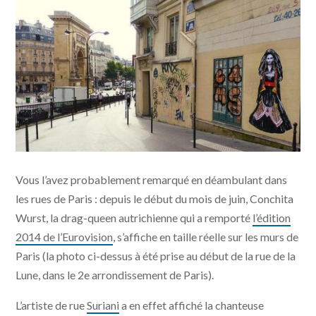
Vous l’avez probablement remarqué en déambulant dans
les rues de Paris : depuis le début du mois de juin, Conchita
Wurst, la drag-queen autrichienne qui a remporté
l’édition
2014 de l’Eurovision
, s’affiche en taille réelle sur les murs de
Paris (la photo ci-dessus à été prise au début de la rue de la
Lune, dans le 2e arrondissement de Paris).
L’artiste de rue
Suriani
a en effet affiché la chanteuse