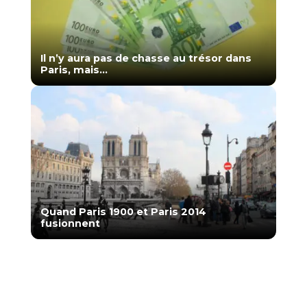
Il n’y aura pas de chasse au trésor dans
Paris, mais...
Quand Paris 1900 et Paris 2014
fusionnent