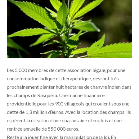
Les 5 000 membres de cette association légale, pour une
consommation ludique et thérapeutique, devront très
prochainement planter huit hectares de chanvre indien dans
les champs de Rasquera. Une manne financière
providentielle pour les 900 villageois qui croulent sous une
dette de 1,3 million d’euros. Avec la location des champs, ils
espèrent la création d’une quarantaine d’emplois et une
rentrée annuelle de 550 000 euros.
Reste à la jouer fine avec la manipulation de la loi. En