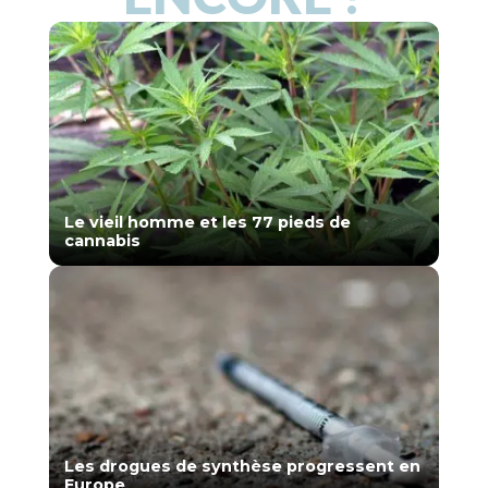
Le vieil homme et les 77 pieds de
cannabis
Les drogues de synthèse progressent en
Europe