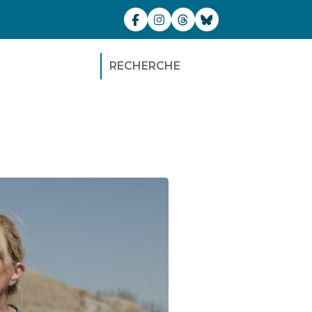
RECHERCHE