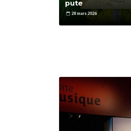
pute
28 mars 2026