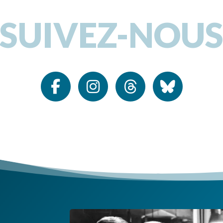
SUIVEZ-NOU