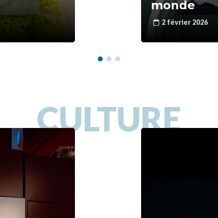
monde
2 février 2026
CULTURE