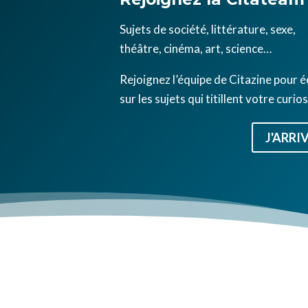
Sujets de société, littérature, sexe,
théâtre, cinéma, art, science…
Rejoignez l’équipe de Citazine pour é
sur les sujets qui titillent votre curios
J'ARRIV