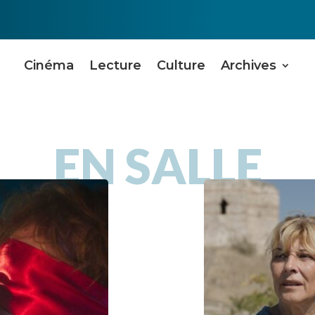
Cinéma
Lecture
Culture
Archives
EN SALLE