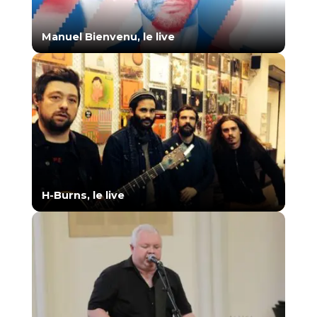
Manuel Bienvenu, le live
H-Burns, le live