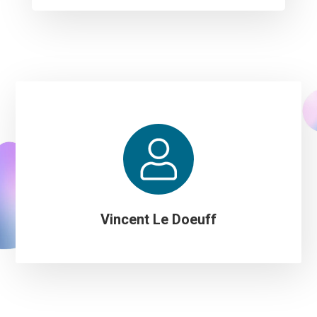
Vincent Le Doeuff