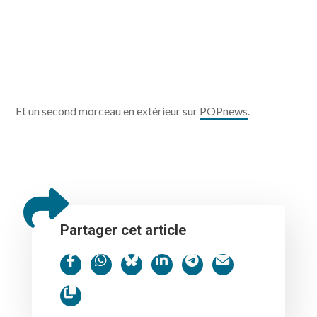
Et un second morceau en extérieur sur
POPnews
.
Partager cet article