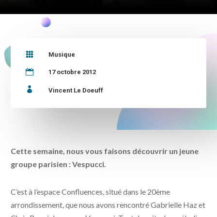

Musique

17 octobre 2012

Vincent Le Doeuff
Cette semaine, nous vous faisons découvrir un jeune
groupe parisien : Vespucci.
C’est à l’espace Confluences, situé dans le 20ème
arrondissement, que nous avons rencontré Gabrielle Haz et