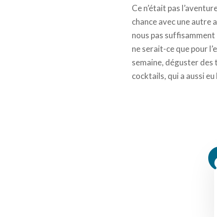
Ce n’était pas l’aventur
chance avec une autre a
nous pas suffisamment «
ne serait-ce que pour l’
semaine, déguster des ta
cocktails, qui a aussi eu