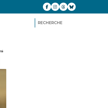
RECHERCHE
été