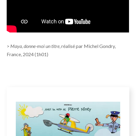
>
Maya, donne-moi un titre
, réalisé par Michel Gondry,
France, 2024 (1h01)