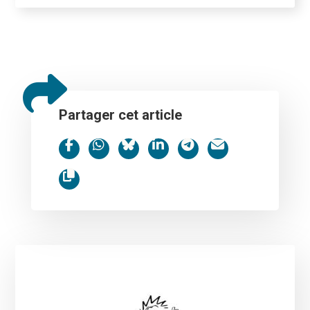
Partager cet article