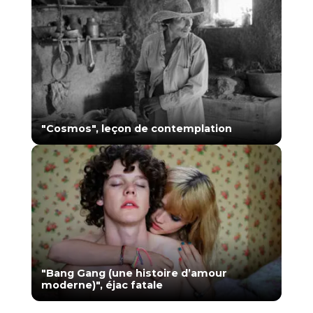
"Cosmos", leçon de contemplation
"Bang Gang (une histoire d’amour
moderne)", éjac fatale