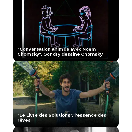
"Conversation animée avec Noam
Chomsky", Gondry dessine Chomsky
"Le Livre des Solutions", l'essence des
rêves