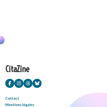
CitaZine
Contact
Mentions légales