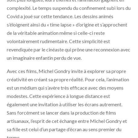
complexité. Le temps suspendu du confinement subi lors du
Covid a joué sur cette tendance. Les dessins animés
s’éloignent ainsi du « time lapse » d’origine et s’approchent
de la véritable animation même si celle-ci reste
volontairement rudimentaire. Cette simplicité est
revendiquée par le cinéaste qui prône une reconnexion avec
un imaginaire enfantin perdu de vue.
Avec ces films, Michel Gondry invite à explorer sa propre
créativité en créant sa propre réalité. Pour cela, l’animation
est un médium qui s’avère très efficace avec des moyens
modestes. Cette expérience à longue distance est
également une invitation à utiliser les écrans autrement.
Sans forcément se lancer dans la production de films
artisanaux, l’esprit de cet échange entre Michel Gondry et
sa fille est celui d’un partage d’écran au sens premier du
terme.