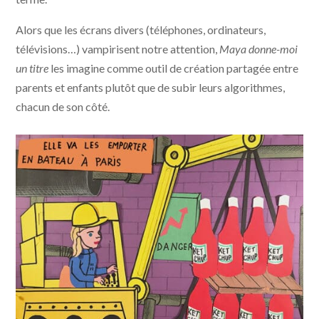
Alors que les écrans divers (téléphones, ordinateurs,
télévisions…) vampirisent notre attention,
Maya donne-moi
un titre
les imagine comme outil de création partagée entre
parents et enfants plutôt que de subir leurs algorithmes,
chacun de son côté.