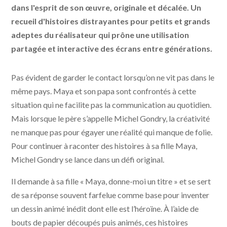
dans l'esprit de son œuvre, originale et décalée. Un
recueil d'histoires distrayantes pour petits et grands
adeptes du réalisateur qui prône une utilisation
partagée et interactive des écrans entre générations.
Pas évident de garder le contact lorsqu’on ne vit pas dans le
même pays. Maya et son papa sont confrontés à cette
situation qui ne facilite pas la communication au quotidien.
Mais lorsque le père s’appelle Michel Gondry, la créativité
ne manque pas pour égayer une réalité qui manque de folie.
Pour continuer à raconter des histoires à sa fille Maya,
Michel Gondry se lance dans un défi original.
Il demande à sa fille « Maya, donne-moi un titre » et se sert
de sa réponse souvent farfelue comme base pour inventer
un dessin animé inédit dont elle est l’héroïne. À l’aide de
bouts de papier découpés puis animés, ces histoires