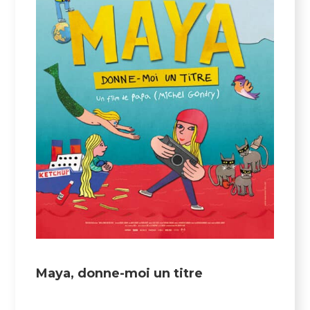
Maya, donne-moi un titre