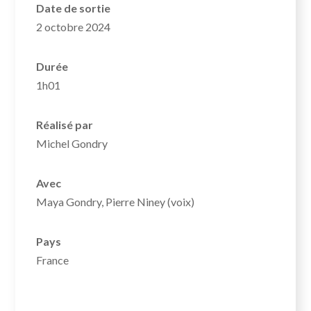
Date de sortie
2 octobre 2024
Durée
1h01
Réalisé par
Michel Gondry
Avec
Maya Gondry, Pierre Niney (voix)
Pays
France