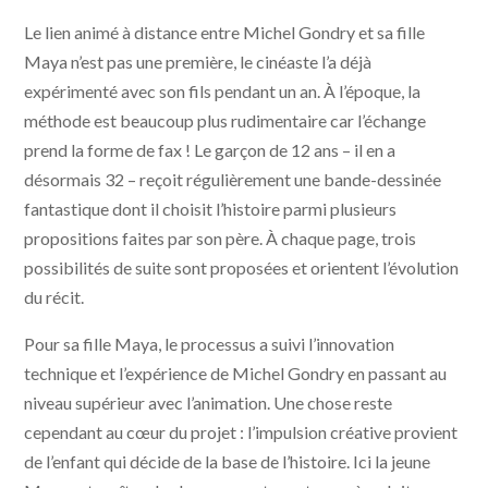
Le lien animé à distance entre Michel Gondry et sa fille
Maya n’est pas une première, le cinéaste l’a déjà
expérimenté avec son fils pendant un an. À l’époque, la
méthode est beaucoup plus rudimentaire car l’échange
prend la forme de fax ! Le garçon de 12 ans – il en a
désormais 32 – reçoit régulièrement une bande-dessinée
fantastique dont il choisit l’histoire parmi plusieurs
propositions faites par son père. À chaque page, trois
possibilités de suite sont proposées et orientent l’évolution
du récit.
Pour sa fille Maya, le processus a suivi l’innovation
technique et l’expérience de Michel Gondry en passant au
niveau supérieur avec l’animation. Une chose reste
cependant au cœur du projet : l’impulsion créative provient
de l’enfant qui décide de la base de l’histoire. Ici la jeune