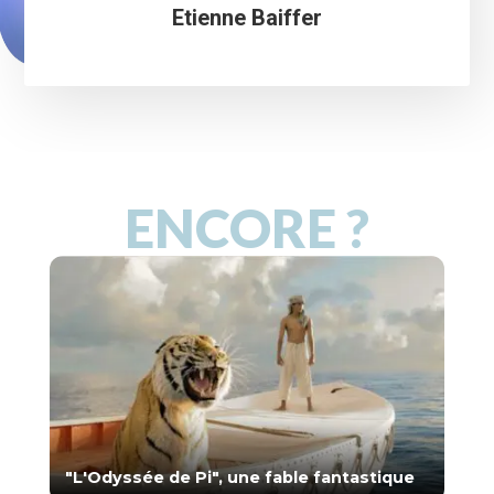
Etienne Baiffer
ENCORE ?
"L'Odyssée de Pi", une fable fantastique