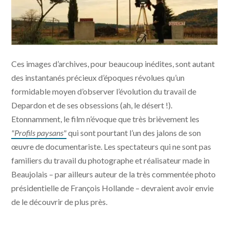
Ces images d’archives, pour beaucoup inédites, sont autant
des instantanés précieux d’époques révolues qu’un
formidable moyen d’observer l’évolution du travail de
Depardon et de ses obsessions (ah, le désert !).
Etonnamment, le film n’évoque que très brièvement les
"Profils paysans"
qui sont pourtant l’un des jalons de son
œuvre de documentariste. Les spectateurs qui ne sont pas
familiers du travail du photographe et réalisateur made in
Beaujolais – par ailleurs auteur de la très commentée photo
présidentielle de François Hollande – devraient avoir envie
de le découvrir de plus près.