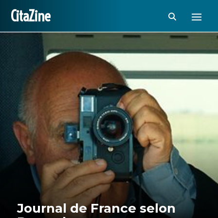
CitaZine
Journal de France selon