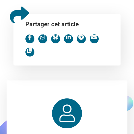
Partager cet article