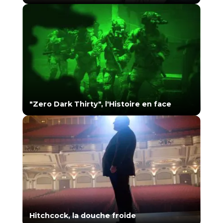
"Zero Dark Thirty", l'Histoire en face
Hitchcock, la douche froide