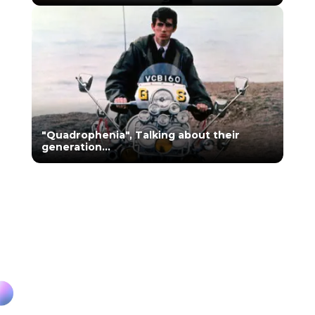
"Quadrophenia", Talking about their
generation...