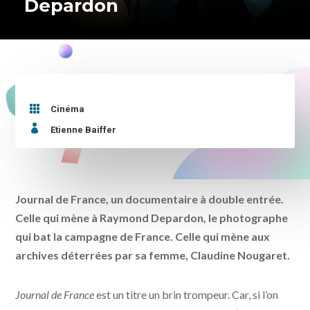
Depardon

Cinéma

Etienne Baiffer
Journal de France, un documentaire à double entrée.
Celle qui mène à Raymond Depardon, le photographe
qui bat la campagne de France. Celle qui mène aux
archives déterrées par sa femme, Claudine Nougaret.
Journal de France
est un titre un brin trompeur. Car, si l’on