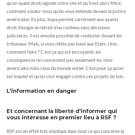
qu’un ayant droit signale votre site et qu’il est alors filtré,
comment voulez-vous qu’on vous entende devant la justice
américaine. En plus, Sopa permet carrément aux ayants
droit d’exiger le retrait d’un contenu sans décisions
judiciaires. Il est ensuite possible de contester devant les
tribunaux. Mais, si vous n’êtes pas basé aux Etats-Unis,
comment faire ? C’est ça qui est incroyable, les
conséquences ne concernent pas seulement les sites
américains mais ceux du monde entier. C’est pour ça qu’on
est inquiet et qu’on s’est engagé contre ces projets de lois.
L’information en danger
Et concernant la liberté d’informer qui
vous intéresse en premier lieu à RSF ?
RSF est en effet très impliqué dans tout ce qui concerne la