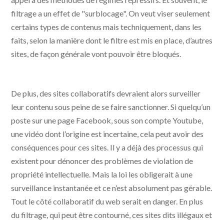
filtrage a un effet de "surblocage". On veut viser seulement
certains types de contenus mais techniquement, dans les
faits, selon la manière dont le filtre est mis en place, d’autres
sites, de façon générale vont pouvoir être bloqués.
De plus, des sites collaboratifs devraient alors surveiller
leur contenu sous peine de se faire sanctionner. Si quelqu’un
poste sur une page Facebook, sous son compte Youtube,
une vidéo dont l’origine est incertaine, cela peut avoir des
conséquences pour ces sites. Il y a déjà des processus qui
existent pour dénoncer des problèmes de violation de
propriété intellectuelle. Mais la loi les obligerait à une
surveillance instantanée et ce n’est absolument pas gérable.
Tout le côté collaboratif du web serait en danger. En plus
du filtrage, qui peut être contourné, ces sites dits illégaux et