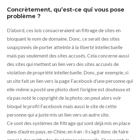
Concrètement, qu’est-ce qui vous pose
problème ?
D’abord, ces lois consacreraient un filtrage de sites en
bloquant le nom de domaine. Donc, ce serait des sites
soupçonnés de porter atteinte à la liberté intellectuelle
mais pas seulement des sites accusés. Cela concerne aussi
des sites qui mettent un lien vers des sites accusés de
violation de propriété intellectuelle. Donc, par exemple, si
un site fait un lien vers la page Facebook d’une personne qui
elle-même a posté une photo dont l’origine est douteuse et
n’a pas noté le copyright de la photo, on peut alors voir
bloqué le profil Facebook mais aussi le site de cette
personne qui a juste mis un lien vers un autre site.
Ce sont des systèmes de filtrage qui sont déjà mis en place
dans d’autres pays, en Chine, en Iran : il s’agit donc de faire
appel à des méthodes de régimes répressifs. Et souvent, le