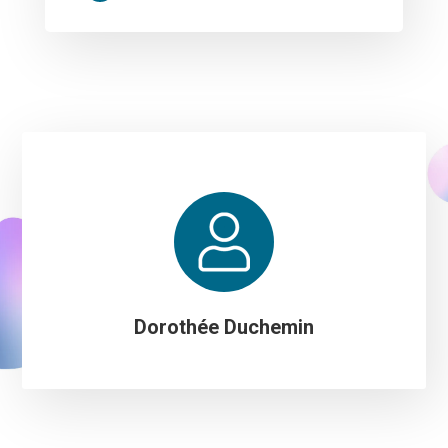
Dorothée Duchemin