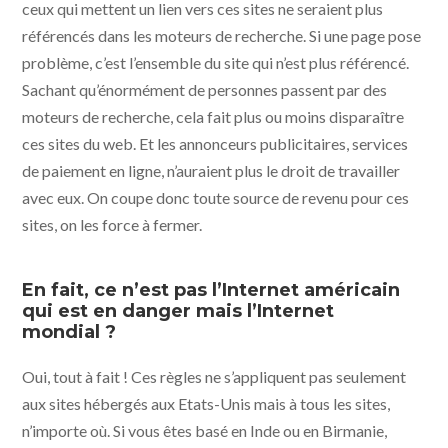
ceux qui mettent un lien vers ces sites ne seraient plus
référencés dans les moteurs de recherche. Si une page pose
problème, c’est l’ensemble du site qui n’est plus référencé.
Sachant qu’énormément de personnes passent par des
moteurs de recherche, cela fait plus ou moins disparaître
ces sites du web. Et les annonceurs publicitaires, services
de paiement en ligne, n’auraient plus le droit de travailler
avec eux. On coupe donc toute source de revenu pour ces
sites, on les force à fermer.
En fait, ce n’est pas l’Internet américain
qui est en danger mais l’Internet
mondial ?
Oui, tout à fait ! Ces règles ne s’appliquent pas seulement
aux sites hébergés aux Etats-Unis mais à tous les sites,
n’importe où. Si vous êtes basé en Inde ou en Birmanie,