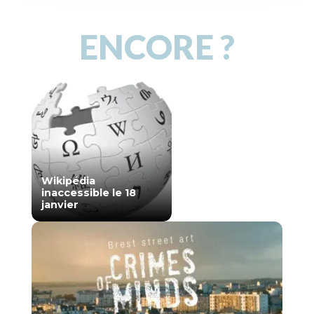
ENCORE ?
Wikipédia
inaccessible le 18
janvier