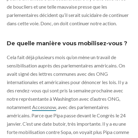
de boucliers et une telle mauvaise presse que les
parlementaires décident qu’il serait suicidaire de continuer
dans cette voie. Donc, on doit continuer notre action.
De quelle manière vous mobilisez-vous ?
Cela fait déjà plusieurs mois qu’on mène un travail de
sensibilisation auprès des parlementaires américains. On
avait signé des lettres communes avec des ONG
internationales et américaines pour dénoncer les lois. Il y a
des rendez-vous qui sont pris la semaine prochaine avec
notre représentante à Washington avec d’autres ONG,
notamment
Accessnow
, avec des parlementaires
américains. Parce que Pipa passe devant le Congrès le 24
janvier. C’est une date butoir, très importante. Il y a eu une
forte mobilisation contre Sopa, on voyait plus Pipa comme