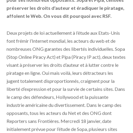
préserver les droits d'auteur et éradiquer le piratage,
affolent le Web. On vous dit pourquoi avec RSF.
Deux projets de loi actuellement à l’étude aux Etats-Unis
font frémir l’Internet mondial, les acteurs du web et de
nombreuses ONG garantes des libertés individuelles. Sopa
(Stop Online Piracy Act) et Pipa (Piracy IP act), deux textes
visant à préserver les droits d’auteur et à lutter contre le
piratage en ligne. Oui mais voilà, leurs détracteurs les
jugent totalement disproportionnés, craignent pour la
liberté d’expression et pour la survie de certains sites. Dans
le camp des défendeurs, Hollywood et la puissante
industrie américaine du divertissement. Dans le camp des
opposants, tous les acteurs du Net et des ONG dont
Reporters sans Frontières. Mercredi 18 janvier, date
initialement prévue pour l’étude de Sopa, plusieurs sites