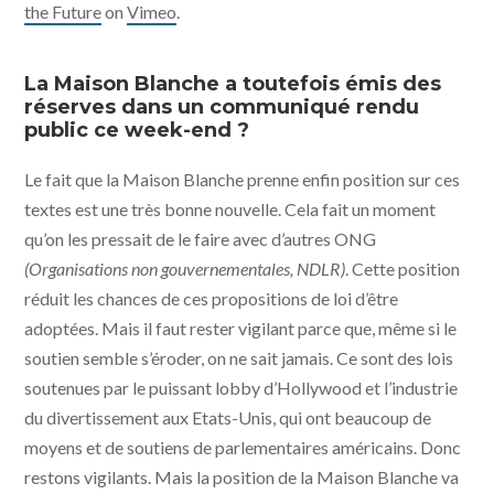
the Future
on
Vimeo
.
La Maison Blanche a toutefois émis des
réserves dans un communiqué rendu
public ce week-end ?
Le fait que la Maison Blanche prenne enfin position sur ces
textes est une très bonne nouvelle. Cela fait un moment
qu’on les pressait de le faire avec d’autres ONG
(Organisations non gouvernementales, NDLR)
. Cette position
réduit les chances de ces propositions de loi d’être
adoptées. Mais il faut rester vigilant parce que, même si le
soutien semble s’éroder, on ne sait jamais. Ce sont des lois
soutenues par le puissant lobby d’Hollywood et l’industrie
du divertissement aux Etats-Unis, qui ont beaucoup de
moyens et de soutiens de parlementaires américains. Donc
restons vigilants. Mais la position de la Maison Blanche va