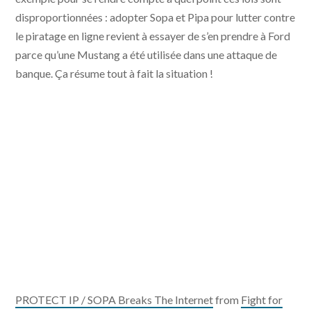
disproportionnées : adopter Sopa et Pipa pour lutter contre
le piratage en ligne revient à essayer de s’en prendre à Ford
parce qu’une Mustang a été utilisée dans une attaque de
banque. Ça résume tout à fait la situation !
PROTECT IP / SOPA Breaks The Internet
from
Fight for