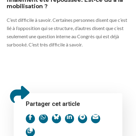
mobilisation ?
C’est difficile à savoir. Certaines personnes disent que c’est
lié à l’opposition qui se structure, d’autres disent que c’est
seulement une question interne au Congrès qui est déjà
surbooké. C’est très difficile à savoir.
Partager cet article