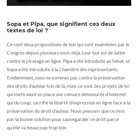
Sopa et Pipa, que signifient ces deux
textes de loi ?
Ce sont deux propositions de lois qui sont examinées par le
Congrès depuis plusieurs mois déjà. Leur but est de lutter
contre le piratage en ligne. Pipa a été introduite au Sénat, et
Sopa a été introduite à la Chambre des représentants.
Evidemment, nous ne sommes pas contre la préservation
des droits d’auteur loin de là, mais ce sont des projets de loi
qui mettraient en place une censure démesurée d’Internet
qui du coup, sacrifie la liberté d’expression en ligne face à la
préservation du droit d’auteur. Nous pensons que ce n’est
pas la bonne solution pour sauvegarder ce droit parce
qu’elle va beaucoup trop loin.