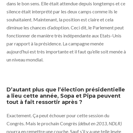
dans le bon sens. Elle était attendue depuis longtemps et ce
silence était interprété par les deux camps comme ils le
souhaitaient. Maintenant, la position est claire et cela
diminue les chances d’adoption. Ceci dit, le Parlement peut
fonctionner de manière très indépendante aux Etats-Unis
par rapport à la présidence. La campagne menée
aujourd’hui est très importante et il faut qu’elle soit menée à
un niveau mondial.
D’autant plus que l’élection présidentielle
a lieu cette année, Sopa et Pipa peuvent
tout à fait ressortir après ?
Exactement. Ça peut échouer pour cette session du
Congrès. Mais le prochain Congrès
(début en 2013, NDLR)
pourra en remettre une couche. Sauf s’il y a une telle levée